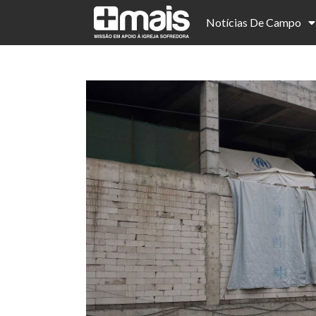
Notícias De Campo