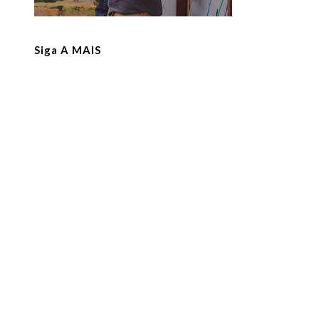
Siga A MAIS