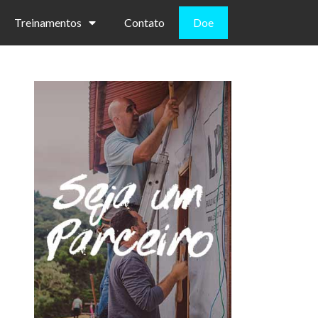
Treinamentos
Contato
Doe