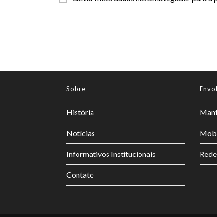
Sobre
Envo
História
Mant
Notícias
Mobi
Informativos Institucionais
Rede
Contato