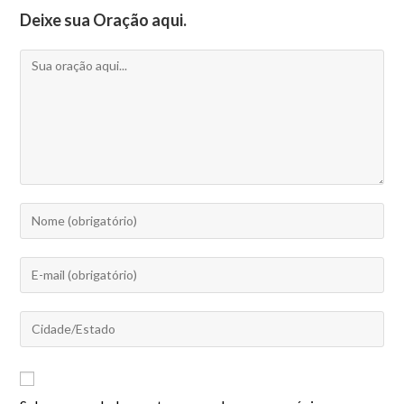
Deixe sua Oração aqui.