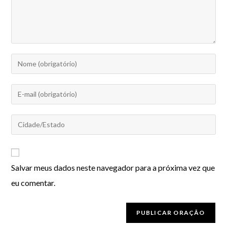
Salvar meus dados neste navegador para a próxima vez que
eu comentar.