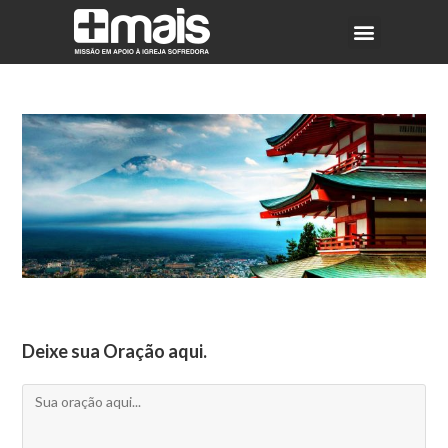
Deixe sua Oração aqui.