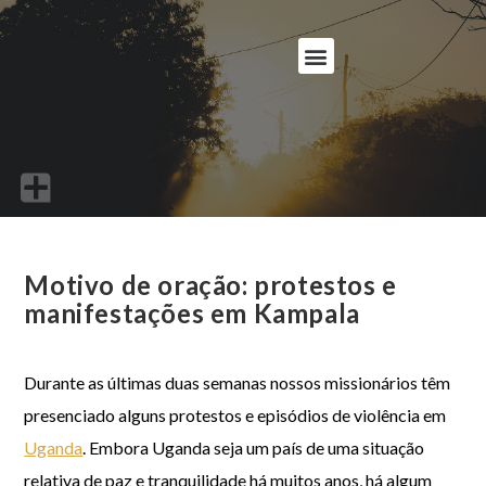
Motivo de oração: protestos e
manifestações em Kampala
Durante as últimas duas semanas nossos missionários têm
presenciado alguns protestos e episódios de violência em
Uganda
. Embora Uganda seja um país de uma situação
relativa de paz e tranquilidade há muitos anos, há algum