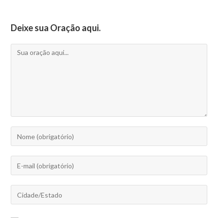
Deixe sua Oração aqui.