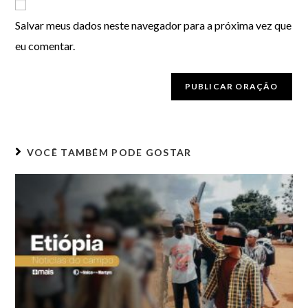
Salvar meus dados neste navegador para a próxima vez que
eu comentar.
VOCÊ TAMBÉM PODE GOSTAR