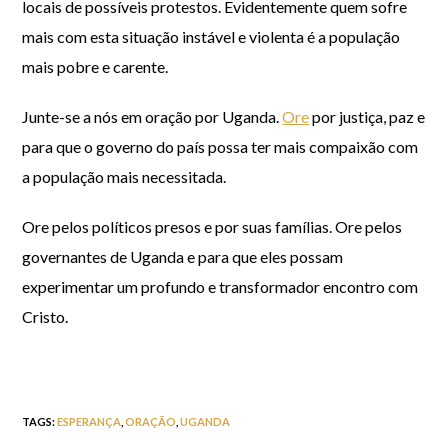
locais de possíveis protestos. Evidentemente quem sofre
mais com esta situação instável e violenta é a população
mais pobre e carente.
Junte-se a nós em oração por Uganda.
Ore
por justiça, paz e
para que o governo do país possa ter mais compaixão com
a população mais necessitada.
Ore pelos políticos presos e por suas famílias. Ore pelos
governantes de Uganda e para que eles possam
experimentar um profundo e transformador encontro com
Cristo.
TAGS
:
ESPERANÇA
,
ORAÇÃO
,
UGANDA