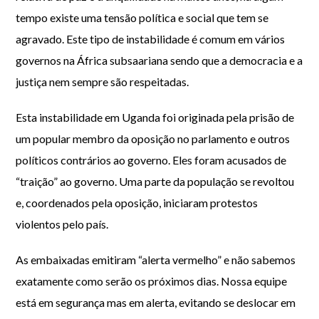
tempo existe uma tensão política e social que tem se
agravado. Este tipo de instabilidade é comum em vários
governos na África subsaariana sendo que a democracia e a
justiça nem sempre são respeitadas.
Esta instabilidade em Uganda foi originada pela prisão de
um popular membro da oposição no parlamento e outros
políticos contrários ao governo. Eles foram acusados de
“traição” ao governo. Uma parte da população se revoltou
e, coordenados pela oposição, iniciaram protestos
violentos pelo país.
As embaixadas emitiram “alerta vermelho” e não sabemos
exatamente como serão os próximos dias. Nossa equipe
está em segurança mas em alerta, evitando se deslocar em