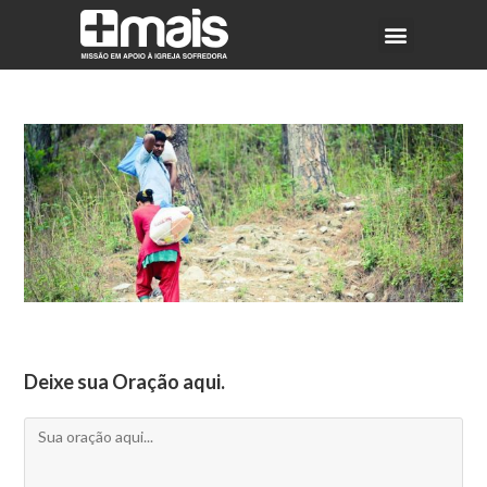
Deixe sua Oração aqui.