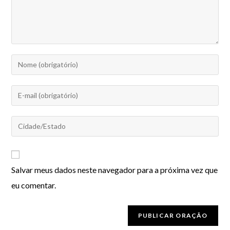
Salvar meus dados neste navegador para a próxima vez que
eu comentar.