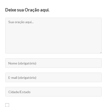
Deixe sua Oração aqui.