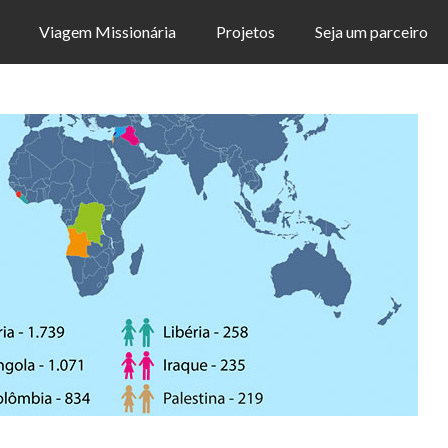
Viagem Missionária
Projetos
Seja um parceiro