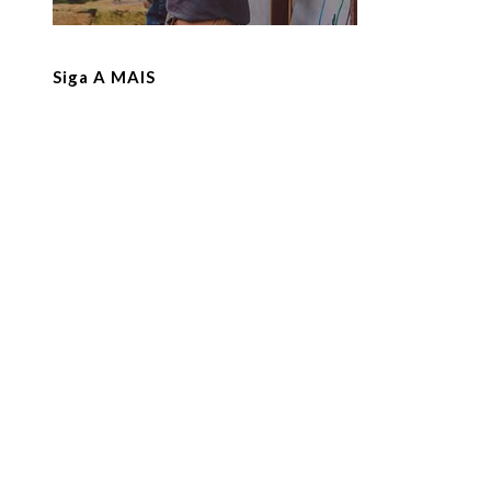
Siga A MAIS