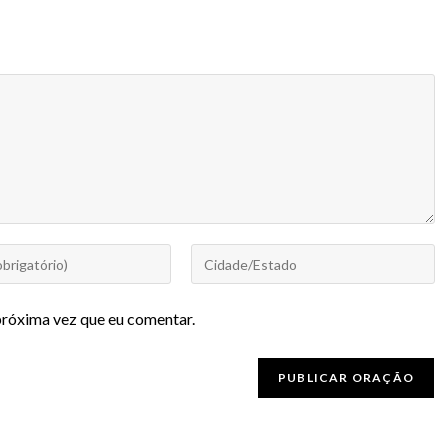
próxima vez que eu comentar.