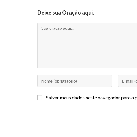
Deixe sua Oração aqui.
Salvar meus dados neste navegador para a 