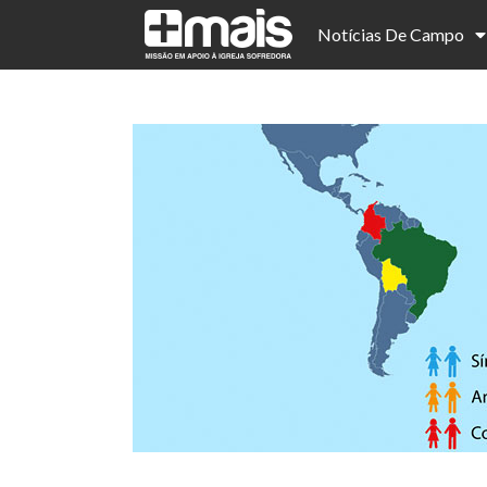
Notícias De Campo