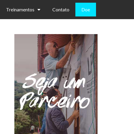
Treinamentos
Contato
Doe