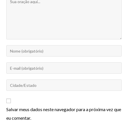
Salvar meus dados neste navegador para a próxima vez que
eu comentar.