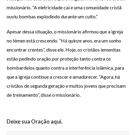
missionário. “A eletricidade cai e uma comunidade cristã
ouviu bombas explodindo durante um culto.”
Apesar dessa situação, o missionário afirmou que a igreja
no Iémen está crescendo. “Há quinze anos, era um sonho
encontrar crentes”, disse ele. Hoje, os cristãos iemenitas
estão pedindo oração por proteção tanto contra os
bombardeios quanto contra a interferência islâmica, para
que a igreja continue a crescer e amadurecer. “Agora, há
cristãos de segunda geração e muitos jovens que precisam
de treinamento”, disse o missionário.
Deixe sua Oração aqui.