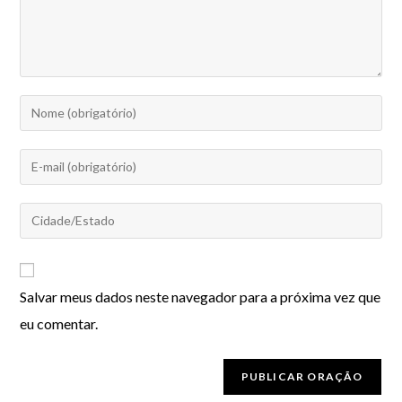
Salvar meus dados neste navegador para a próxima vez que
eu comentar.