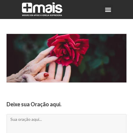
Deixe sua Oração aqui.