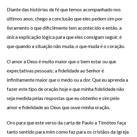
Diante das histórias de fé que temos acompanhado nos
últimos anos, chego a conclusão que eles pedem sim por
livramento o que dificilmente tem acontecido e então, a
única explicação lógica para que eles consigam seguir, é
que quando a situação não muda, o que muda é o coração.
O amor a Deus é muito maior que o bem estar ou que
expectativas pessoais; a fidelidade ao Senhor é
infinitamente maior que o medo ou a dor. Que eu aprenda a
fazer este tipo de oração hoje e que minha fidelidade não
seja medida pelas respostas que eu obtenho e sim pelo
amor e fidelidade ao Deus que ouve minha oração.
Oro para que este verso da carta de Paulo a Timóteo faça
tanto sentido para mim como faz para os cristãos da Igreja