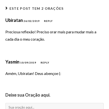
ESTE POST TEM
2 ORAÇÕES
Ubiratan
26/02/2019
REPLY
Preciosa reflexão! Preciso orar mais para mudar mais a
cada dia o meu coração.
Yasmin
10/09/2019
REPLY
Amém, Ubiratan! Deus abençoe (:
Deixe sua Oração aqui.