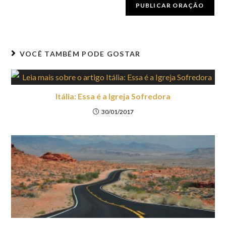
VOCÊ TAMBÉM PODE GOSTAR
Itália: Essa é a Igreja Sofredora
30/01/2017