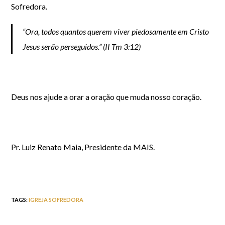
Sofredora.
“Ora, todos quantos querem viver piedosamente em Cristo
Jesus serão perseguidos.” (II Tm 3:12)
Deus nos ajude a orar a oração que muda nosso coração.
Pr. Luiz Renato Maia, Presidente da MAIS.
TAGS
:
IGREJA SOFREDORA