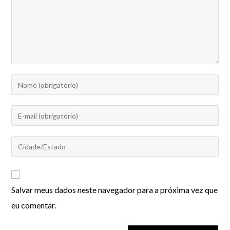
Salvar meus dados neste navegador para a próxima vez que
eu comentar.