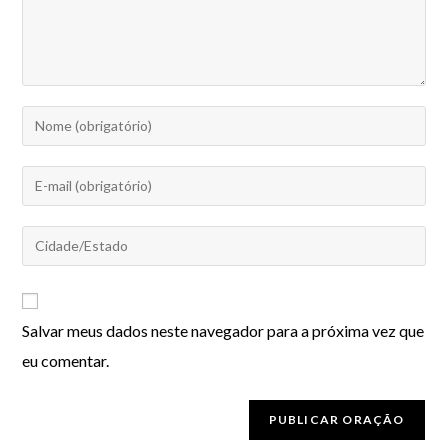
Salvar meus dados neste navegador para a próxima vez que
eu comentar.