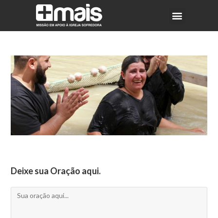
Deixe sua Oração aqui.