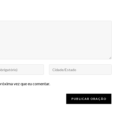
próxima vez que eu comentar.