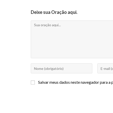
Deixe sua Oração aqui.
Salvar meus dados neste navegador para a 