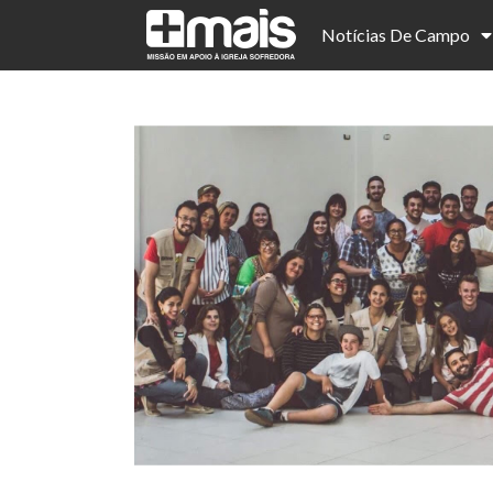
Notícias De Campo