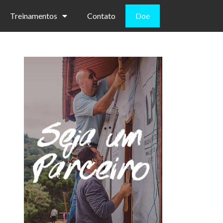
Treinamentos
Contato
Doe