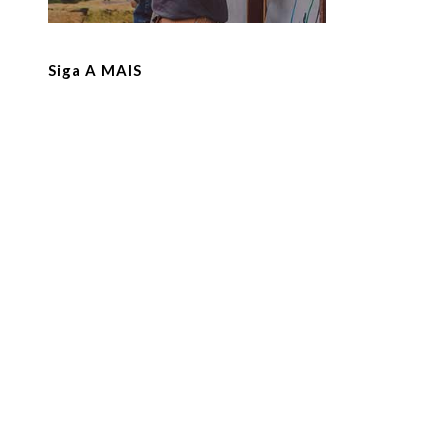
Siga A MAIS