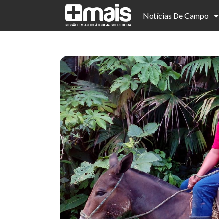
Notícias De Campo