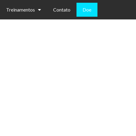
Treinamentos
Contato
Doe