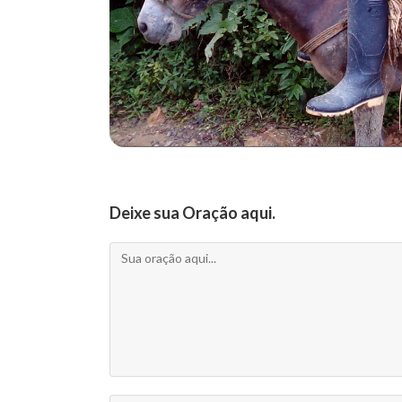
Deixe sua Oração aqui.