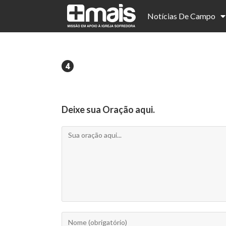
Notícias De Campo
Deixe sua Oração aqui.