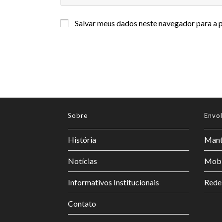
Salvar meus dados neste navegador para a 
Sobre
Envo
História
Mant
Notícias
Mobi
Informativos Institucionais
Rede
Contato