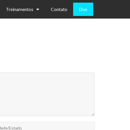
Treinamentos
Contato
Doe