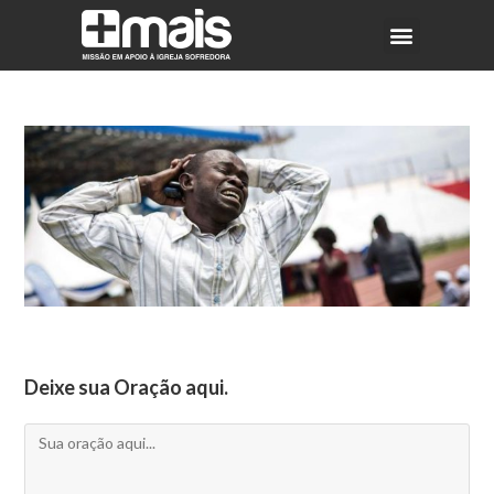
Deixe sua Oração aqui.