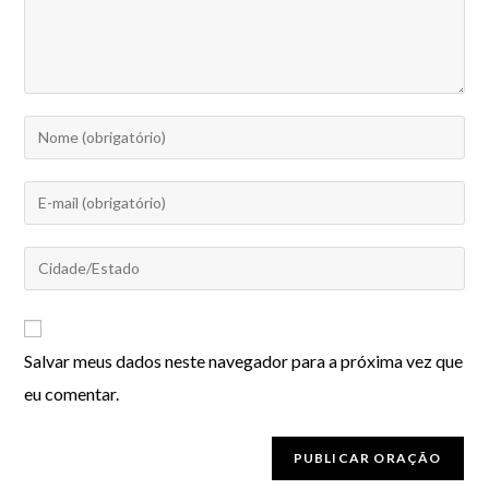
Salvar meus dados neste navegador para a próxima vez que
eu comentar.