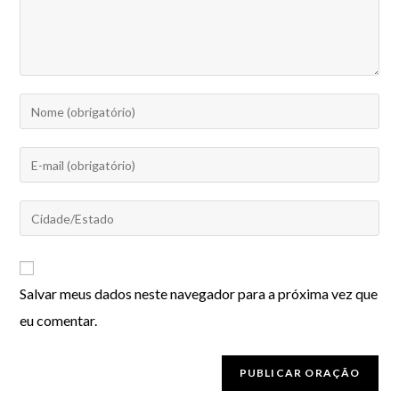
Salvar meus dados neste navegador para a próxima vez que
eu comentar.