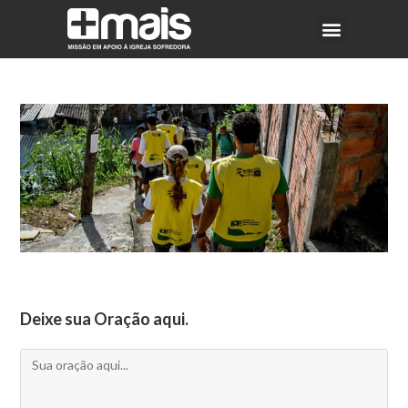
Deixe sua Oração aqui.