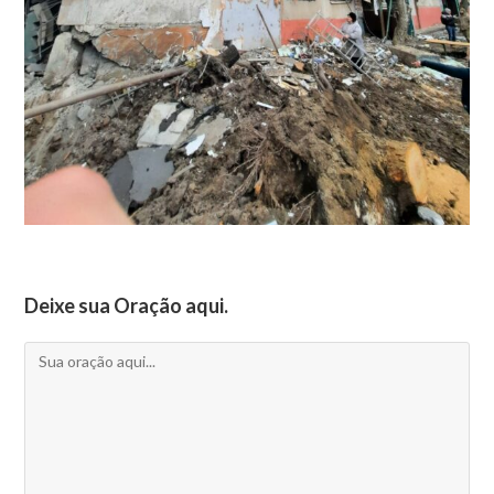
Deixe sua Oração aqui.