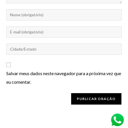
Salvar meus dados neste navegador para a próxima vez que
eu comentar.