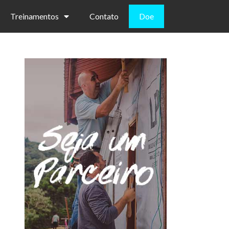
Treinamentos
Contato
Doe