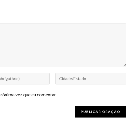
próxima vez que eu comentar.