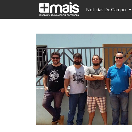
Notícias De Campo