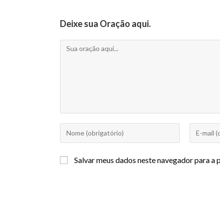
Deixe sua Oração aqui.
Salvar meus dados neste navegador para a 