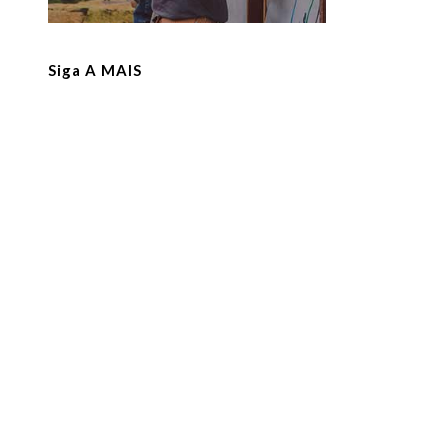
Siga A MAIS