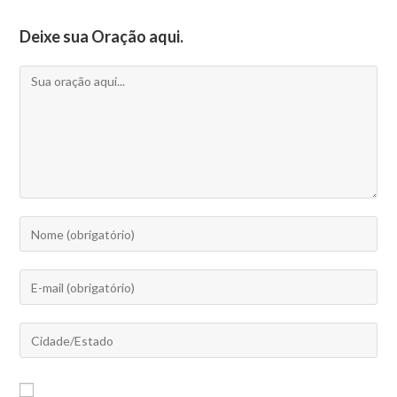
Deixe sua Oração aqui.