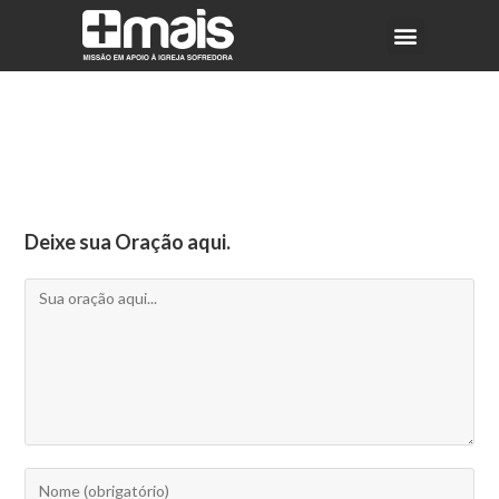
Deixe sua Oração aqui.