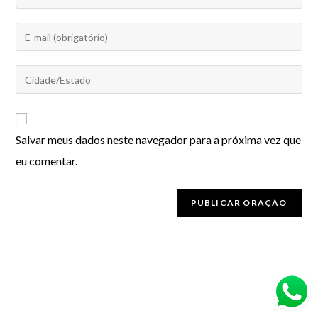
Salvar meus dados neste navegador para a próxima vez que
eu comentar.