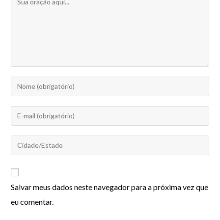
Salvar meus dados neste navegador para a próxima vez que
eu comentar.