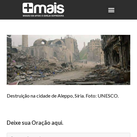
Destruição na cidade de Aleppo, Síria. Foto: UNESCO.
Deixe sua Oração aqui.