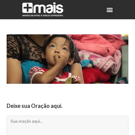
Deixe sua Oração aqui.