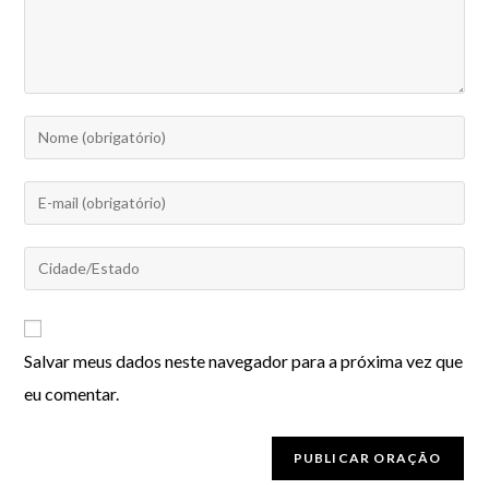
Salvar meus dados neste navegador para a próxima vez que
eu comentar.