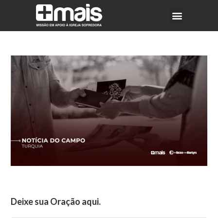
Deixe sua Oração aqui.