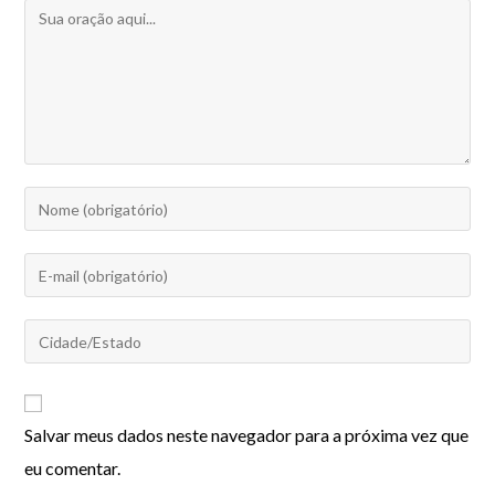
Salvar meus dados neste navegador para a próxima vez que
eu comentar.