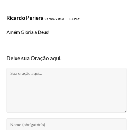
Ricardo Periera
05/05/2013
REPLY
Amém Glória a Deus!
Deixe sua Oração aqui.