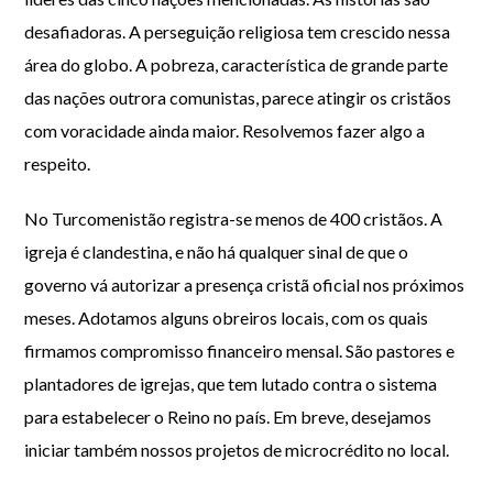
desafiadoras. A perseguição religiosa tem crescido nessa
área do globo. A pobreza, característica de grande parte
das nações outrora comunistas, parece atingir os cristãos
com voracidade ainda maior. Resolvemos fazer algo a
respeito.
No Turcomenistão registra-se menos de 400 cristãos. A
igreja é clandestina, e não há qualquer sinal de que o
governo vá autorizar a presença cristã oficial nos próximos
meses. Adotamos alguns obreiros locais, com os quais
firmamos compromisso financeiro mensal. São pastores e
plantadores de igrejas, que tem lutado contra o sistema
para estabelecer o Reino no país. Em breve, desejamos
iniciar também nossos projetos de microcrédito no local.