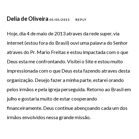
Delia de Oliveira
05/05/2013
REPLY
Hoje, dia 4 de maio de 2013 atraves da rede super, via
internet (estou fora do Brasil) ouvi uma palavra do Senhor
atraves do Pr. Mario Freitas e estou impactada com o que
Deus esta me confrontando. Visitei o Site e estou muito
impressionada com o que Deus esta fazendo atraves desta
organização. Desejo fazer a minha parte, estarei orando
pelos irmãos e pela igreja perseguida. Retorno ao Brasil em
julho e gostaria muito de estar cooperando
financeiramente. Deus continue abençoando cada um dos
irmãos envolvidos nessa grande missão.