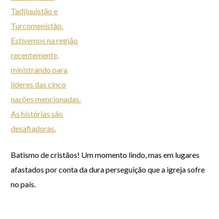
Batismo de cristãos! Um momento lindo, mas em lugares
afastados por conta da dura perseguição que a igreja sofre
no país.