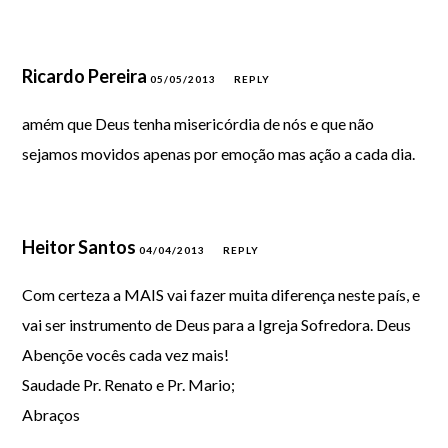
Ricardo Pereira
05/05/2013
REPLY
amém que Deus tenha misericórdia de nós e que não
sejamos movidos apenas por emoção mas ação a cada dia.
Heitor Santos
04/04/2013
REPLY
Com certeza a MAIS vai fazer muita diferença neste país, e
vai ser instrumento de Deus para a Igreja Sofredora. Deus
Abençõe vocês cada vez mais!
Saudade Pr. Renato e Pr. Mario;
Abraços