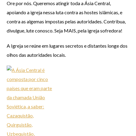
Ore por nós. Queremos atingir toda a Ásia Central,
apoiando a igreja nessa luta contra as hostes islâmicas, e
contra as algemas impostas pelas autoridades. Contribua,
divulgue, lute conosco. Seja MAIS, pela igreja sofredora!
A Igreja se reúne em lugares secretos e distantes longe dos
olhos das autoridades locais.