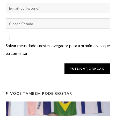
Salvar meus dados neste navegador para a próxima vez que
eu comentar.
VOCÊ TAMBÉM PODE GOSTAR