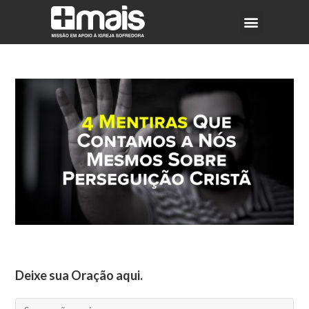
Deixe sua Oração aqui.