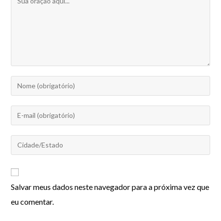
Salvar meus dados neste navegador para a próxima vez que
eu comentar.