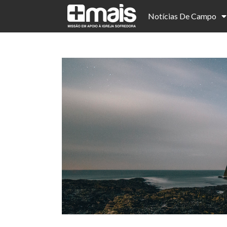
Notícias De Campo