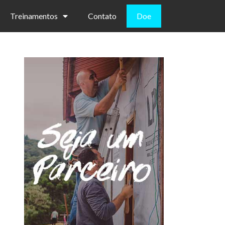
Treinamentos
Contato
Doe