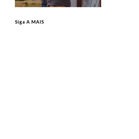
Siga A MAIS