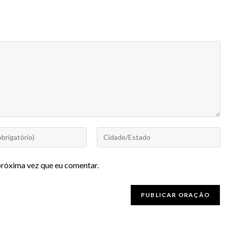
próxima vez que eu comentar.