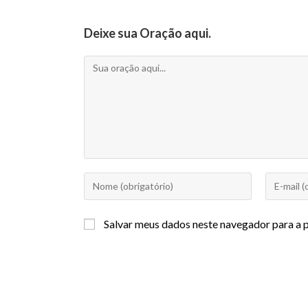
Deixe sua Oração aqui.
Salvar meus dados neste navegador para a 