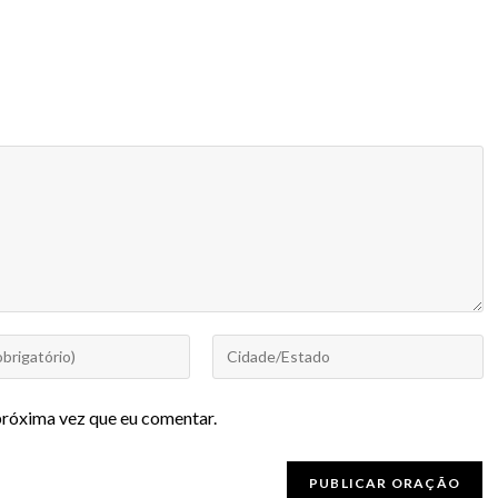
próxima vez que eu comentar.