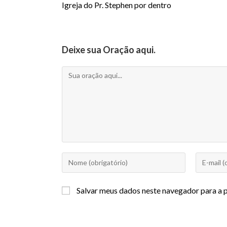
Igreja do Pr. Stephen por dentro
Deixe sua Oração aqui.
Salvar meus dados neste navegador para a 