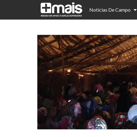
Notícias De Campo