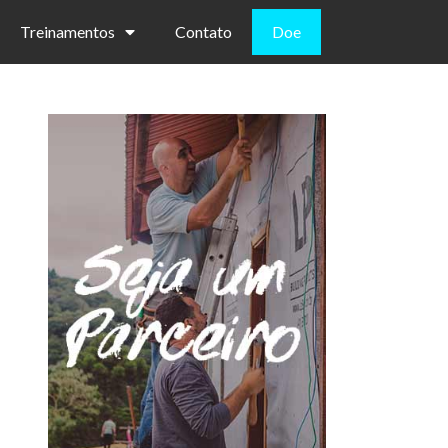
Treinamentos
Contato
Doe