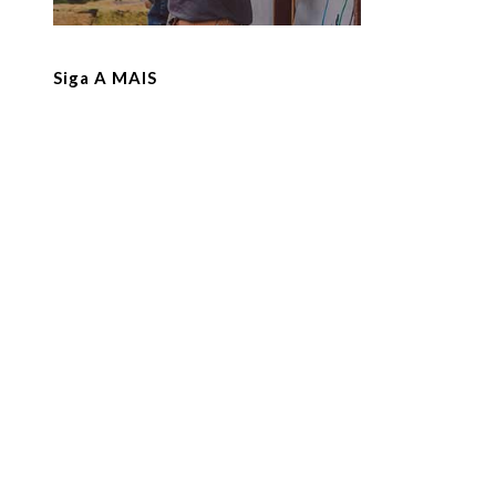
Siga A MAIS