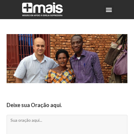
Deixe sua Oração aqui.