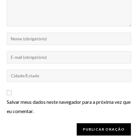
Salvar meus dados neste navegador para a próxima vez que
eu comentar.