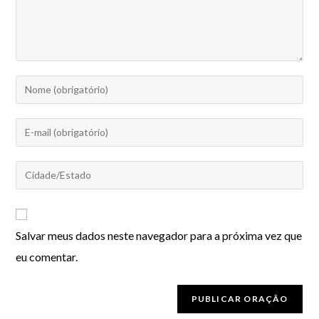
Salvar meus dados neste navegador para a próxima vez que
eu comentar.