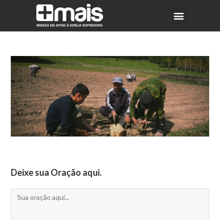
Deixe sua Oração aqui.