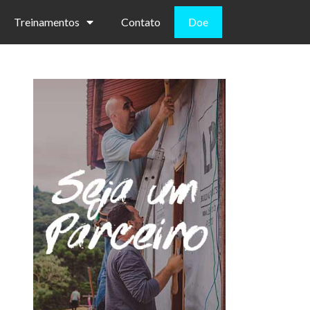
Treinamentos
Contato
Doe