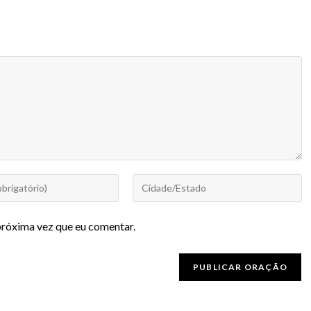
próxima vez que eu comentar.