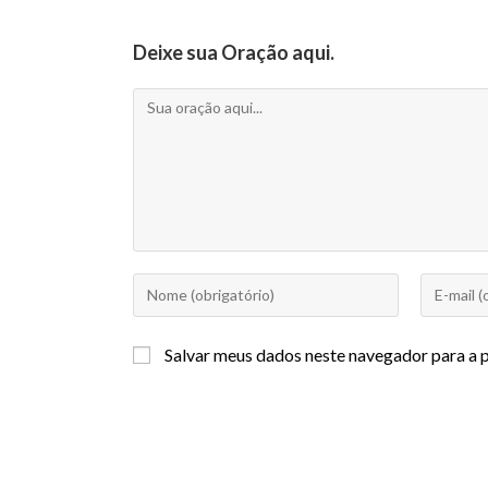
Deixe sua Oração aqui.
Salvar meus dados neste navegador para a 