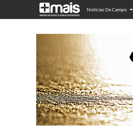
Notícias De Campo