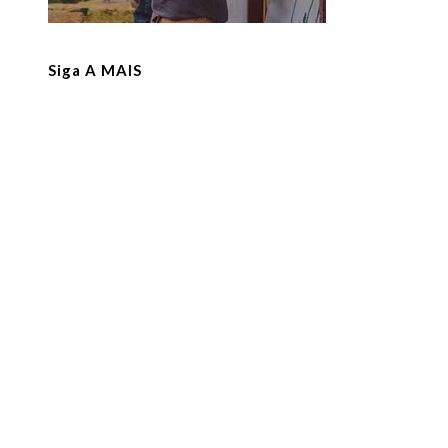
Siga A MAIS