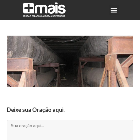
Deixe sua Oração aqui.