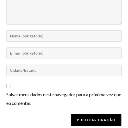
Salvar meus dados neste navegador para a próxima vez que
eu comentar.