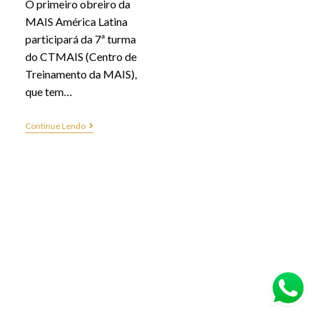
O primeiro obreiro da
MAIS América Latina
participará da 7ª turma
do CTMAIS (Centro de
Treinamento da MAIS),
que tem…
Continue Lendo