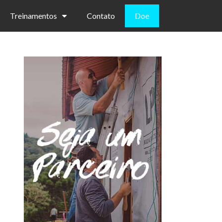
Treinamentos
Contato
Doe