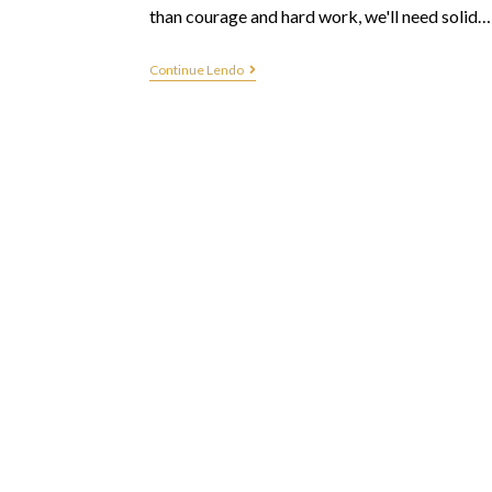
than courage and hard work, we'll need solid…
Continue Lendo