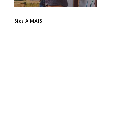
Siga A MAIS