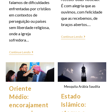
falamos de dificuldades
É com alegria que as
enfrentadas por cristãos
ouvimos, com felicidade
em contextos de
que as recebemos, de
perseguição ou países
braços abertos.…
sem liberdade religiosa,
onde a igreja
Continue Lendo
sofredora…
Continue Lendo
Mesquita Arábia Saudita
Oriente
Estado
Médio:
Islâmico:
encorajament