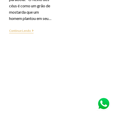
céus é como um grão de
mostarda que um
homem plantou em seu…
Continue Lendo