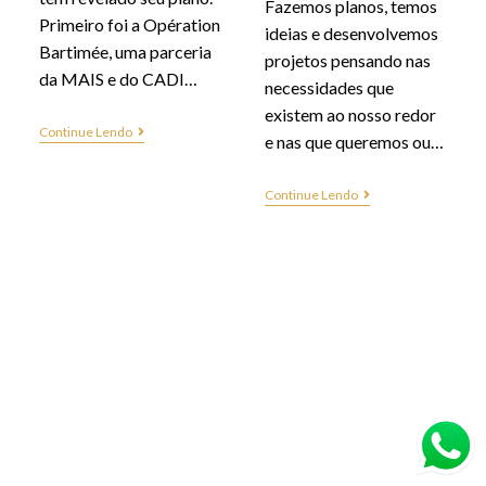
Fazemos planos, temos
Primeiro foi a Opération
ideias e desenvolvemos
Bartimée, uma parceria
projetos pensando nas
da MAIS e do CADI…
necessidades que
existem ao nosso redor
Continue Lendo
e nas que queremos ou…
Continue Lendo