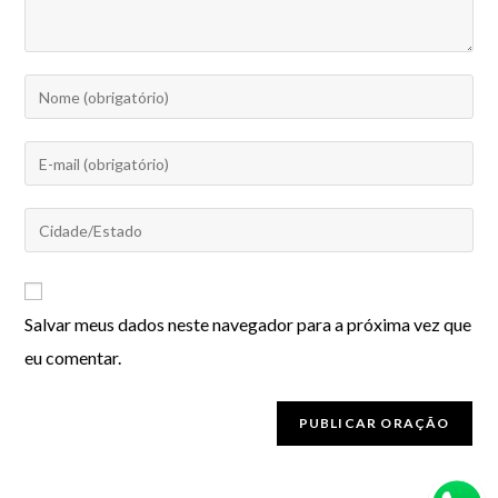
Salvar meus dados neste navegador para a próxima vez que
eu comentar.