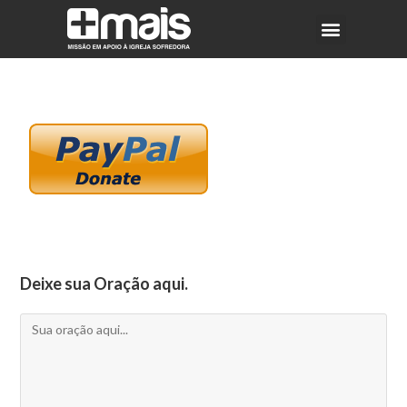
Deixe sua Oração aqui.