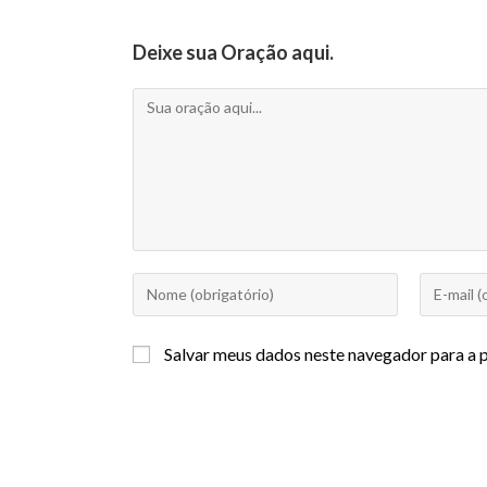
Deixe sua Oração aqui.
Salvar meus dados neste navegador para a 