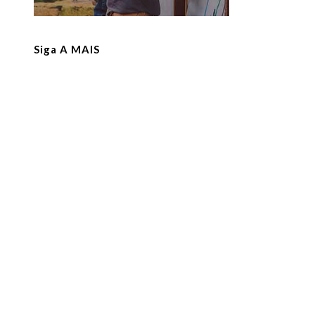
Siga A MAIS