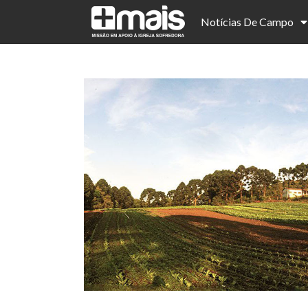
Notícias De Campo