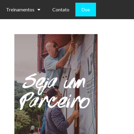
Treinamentos
Contato
Doe