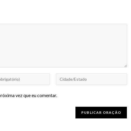
próxima vez que eu comentar.