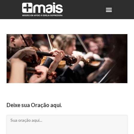
Deixe sua Oração aqui.