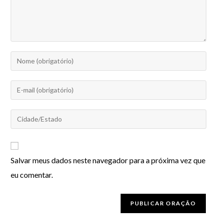
Salvar meus dados neste navegador para a próxima vez que
eu comentar.