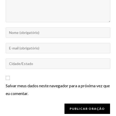
Salvar meus dados neste navegador para a próxima vez que
eu comentar.