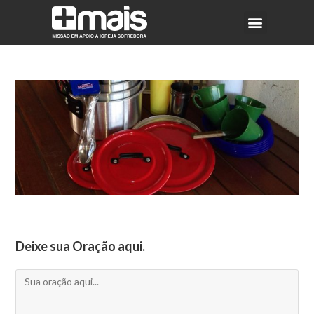
Deixe sua Oração aqui.