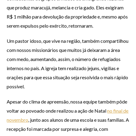
que produz maracujá, melancia e cria gado. Eles exigiram
R$ 1 milhão para devolução da propriedade e, mesmo após
serem expulsos pelo exército, retornaram.
Um pastor idoso, que vive na região, também compartilhou
com nossos missionários que muitos já deixaram a área
com medo, aumentando, assim, o número de refugiados
internos no país. A igreja tem realizado jejuns, vigílias e
orações para que essa situação seja resolvida o mais rápido
possível.
Apesar do clima de apreensão, nossa equipe também pôde
voltar ao povoado onde realizou a ação de Natal
no final de
novembro
, junto aos alunos de uma escola e suas famílias. A
recepção foi marcada por surpresa e alegria, com