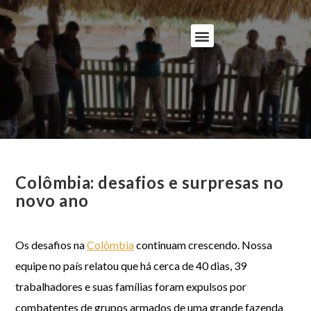
Colômbia: desafios e surpresas no
novo ano
Os desafios na
Colômbia
continuam crescendo. Nossa
equipe no país relatou que há cerca de 40 dias, 39
trabalhadores e suas famílias foram expulsos por
combatentes de grupos armados de uma grande fazenda