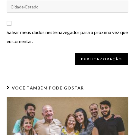
Salvar meus dados neste navegador para a próxima vez que
eu comentar.
VOCÊ TAMBÉM PODE GOSTAR