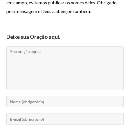
em campo, evitamos publicar os nomes deles. Obrigado
pela mensagem e Deus a abençoe também.
Deixe sua Oração aqui.