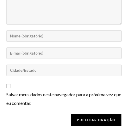
Salvar meus dados neste navegador para a próxima vez que
eu comentar.