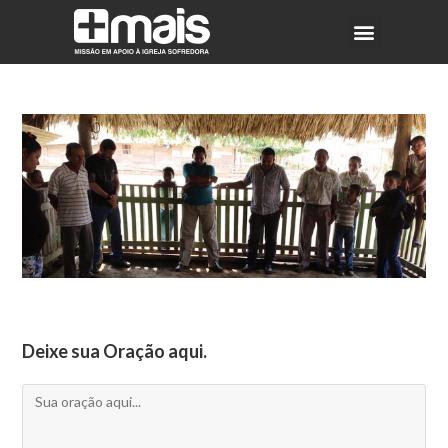
Deixe sua Oração aqui.