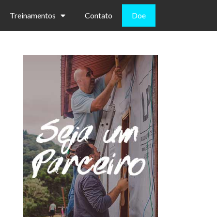
Treinamentos
Contato
Doe