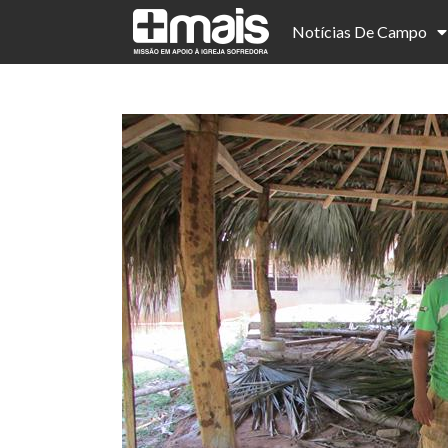
Notícias De Campo