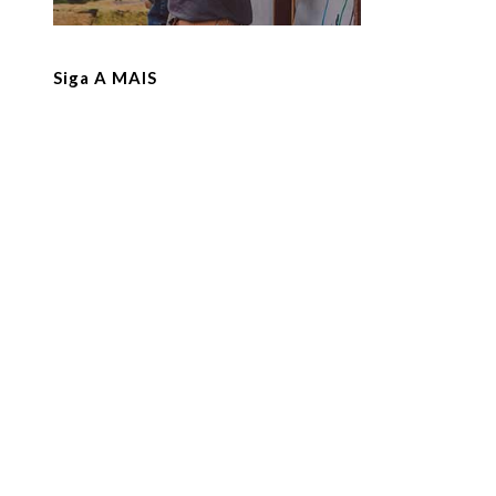
Siga A MAIS