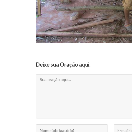
Deixe sua Oração aqui.