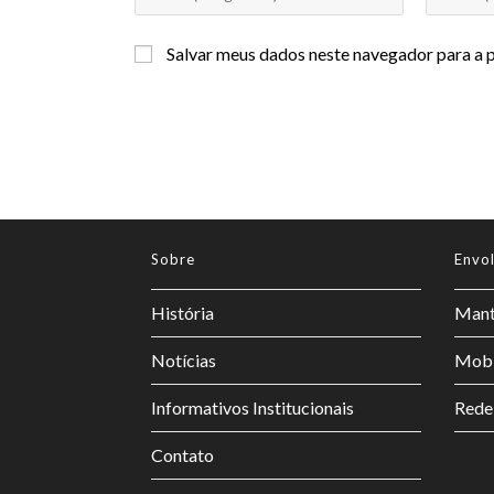
Salvar meus dados neste navegador para a 
Sobre
Envo
História
Mant
Notícias
Mobi
Informativos Institucionais
Rede
Contato