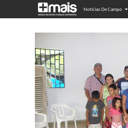
Notícias De Campo