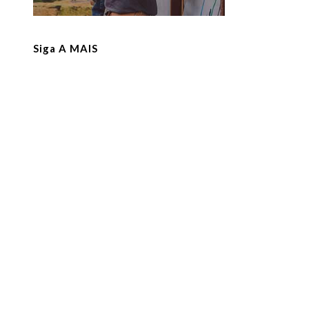
Siga A MAIS