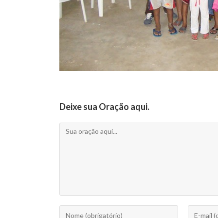
Deixe sua Oração aqui.