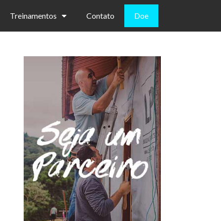
Treinamentos
Contato
Doe