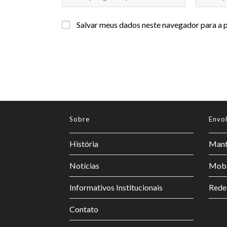
Salvar meus dados neste navegador para a 
Sobre
Envo
História
Mant
Notícias
Mobi
Informativos Institucionais
Rede
Contato