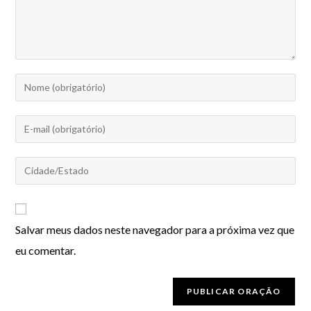
Salvar meus dados neste navegador para a próxima vez que
eu comentar.