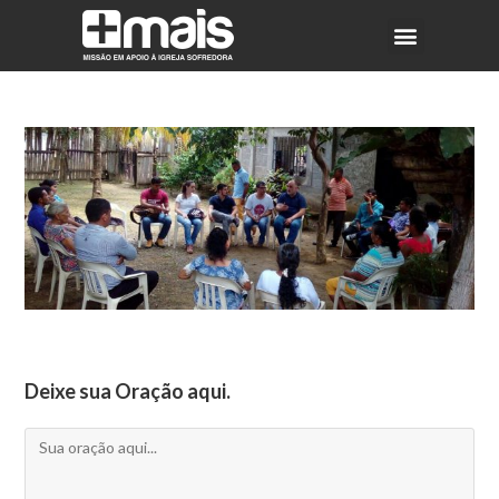
Deixe sua Oração aqui.