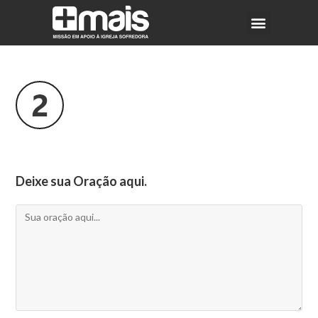
Deixe sua Oração aqui.