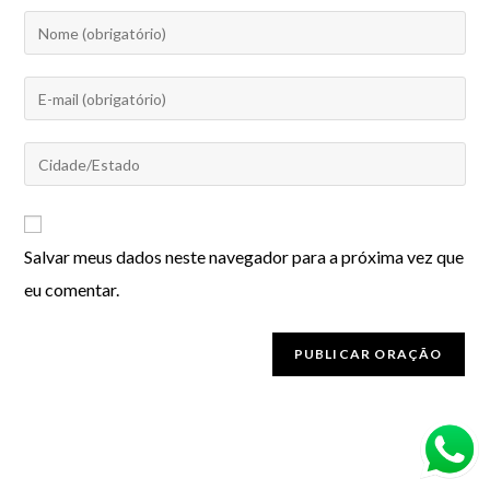
Salvar meus dados neste navegador para a próxima vez que
eu comentar.