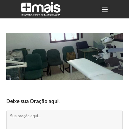
Deixe sua Oração aqui.