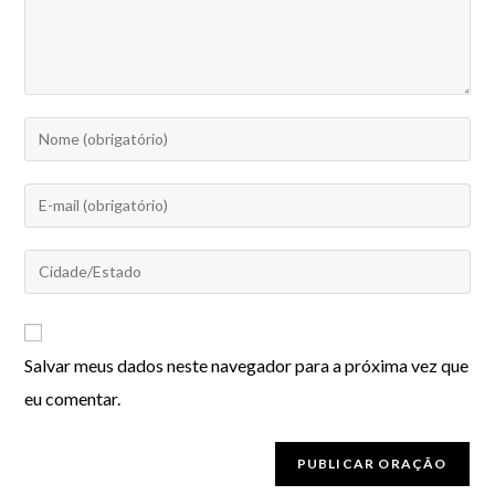
Salvar meus dados neste navegador para a próxima vez que
eu comentar.