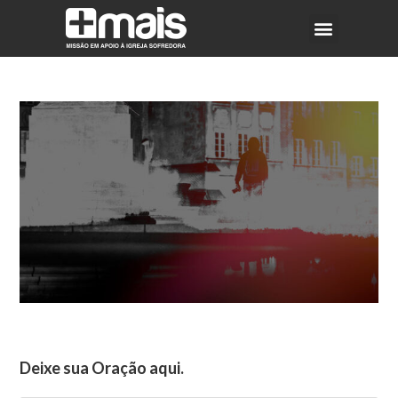
Deixe sua Oração aqui.