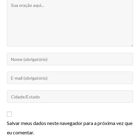
Salvar meus dados neste navegador para a próxima vez que
eu comentar.