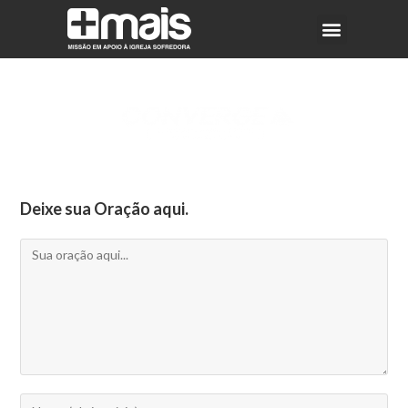
Deixe sua Oração aqui.