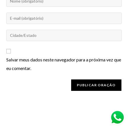
Salvar meus dados neste navegador para a próxima vez que
eu comentar.