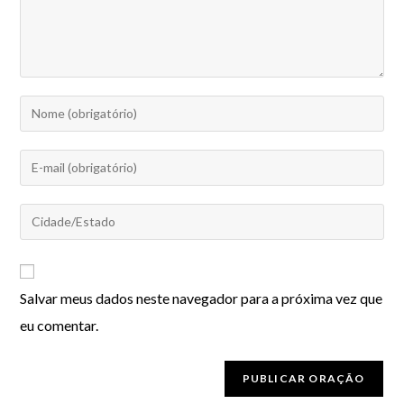
Salvar meus dados neste navegador para a próxima vez que
eu comentar.