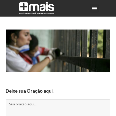
Deixe sua Oração aqui.